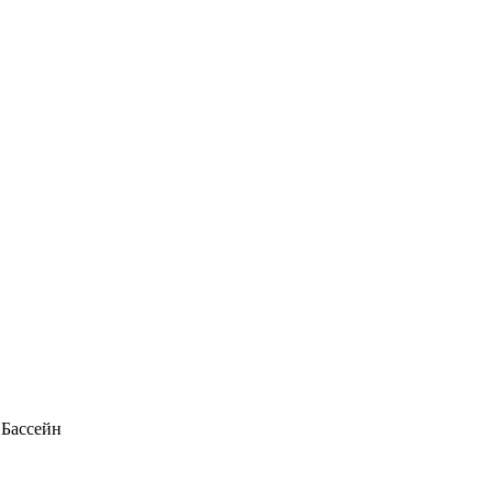
 Бассейн