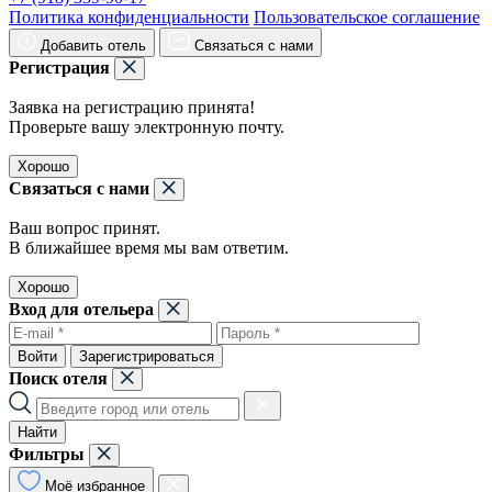
Политика конфиденциальности
Пользовательское соглашение
Добавить отель
Связаться с нами
Регистрация
Заявка на регистрацию принята!
Проверьте вашу электронную почту.
Хорошо
Связаться с нами
Ваш вопрос принят.
В ближайшее время мы вам ответим.
Хорошо
Вход для отельера
Войти
Зарегистрироваться
Поиск отеля
Найти
Фильтры
Моё избранное