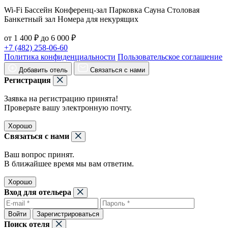
Wi-Fi Бассейн Конференц-зал Парковка Сауна Столовая
Банкетный зал Номера для некурящих
от 1 400 ₽ до 6 000 ₽
+7 (482) 258-06-60
Политика конфиденциальности
Пользовательское соглашение
Добавить отель
Связаться с нами
Регистрация
Заявка на регистрацию принята!
Проверьте вашу электронную почту.
Хорошо
Связаться с нами
Ваш вопрос принят.
В ближайшее время мы вам ответим.
Хорошо
Вход для отельера
Войти
Зарегистрироваться
Поиск отеля