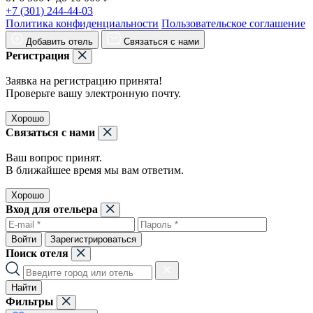
+7 (301) 244-44-03
Политика конфиденциальности
Пользовательское соглашение
Добавить отель
Связаться с нами
Регистрация
Заявка на регистрацию принята!
Проверьте вашу электронную почту.
Хорошо
Связаться с нами
Ваш вопрос принят.
В ближайшее время мы вам ответим.
Хорошо
Вход для отельера
Войти
Зарегистрироваться
Поиск отеля
Найти
Фильтры