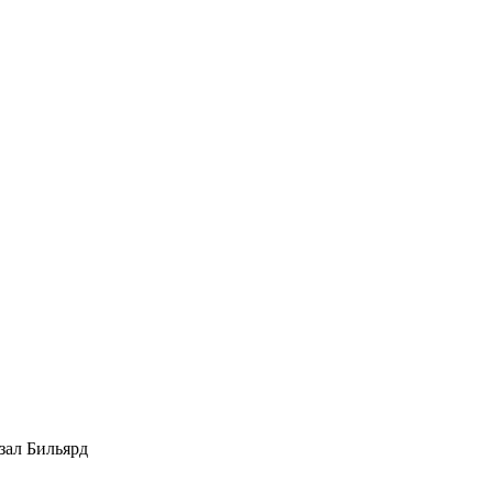
зал Бильярд