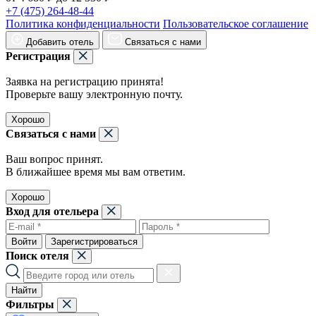
+7 (475) 264-48-44
Политика конфиденциальности
Пользовательское соглашение
Добавить отель
Связаться с нами
Регистрация
Заявка на регистрацию принята!
Проверьте вашу электронную почту.
Хорошо
Связаться с нами
Ваш вопрос принят.
В ближайшее время мы вам ответим.
Хорошо
Вход для отельера
Войти
Зарегистрироваться
Поиск отеля
Найти
Фильтры