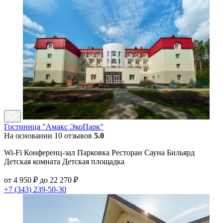
Гостиница "Амакс ЭкоПарк"
На основании 10 отзывов
5.0
Wi-Fi Конференц-зал Парковка Ресторан Сауна Бильярд
Детская комната Детская площадка
от 4 950 ₽ до 22 270 ₽
+7 (343) 239-50-30