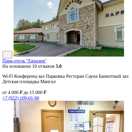
Парк-отель "Евразия"
На основании 10 отзывов
5.0
Wi-Fi Конференц-зал Парковка Ресторан Сауна Банкетный зал
Детская площадка Мангал
от 4 000 ₽ до 15 000 ₽
+7 (922) 109-01-90