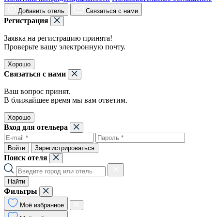
Добавить отель
Связаться с нами
Регистрация
Заявка на регистрацию принята!
Проверьте вашу электронную почту.
Хорошо
Связаться с нами
Ваш вопрос принят.
В ближайшее время мы вам ответим.
Хорошо
Вход для отельера
Войти
Зарегистрироваться
Поиск отеля
Найти
Фильтры
Моё избранное