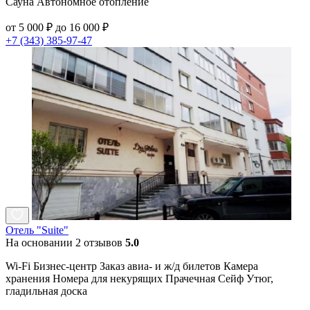
Сауна Автономное отопление
от 5 000 ₽ до 16 000 ₽
+7 (343) 385-97-47
Отель "Suite"
На основании 2 отзывов
5.0
Wi-Fi Бизнес-центр Заказ авиа- и ж/д билетов Камера
хранения Номера для некурящих Прачечная Сейф Утюг,
гладильная доска