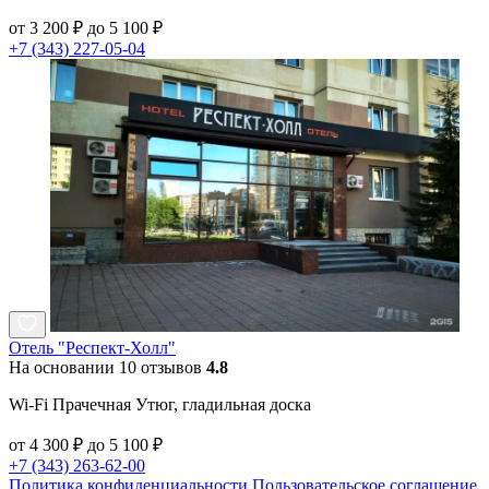
от 3 200 ₽ до 5 100 ₽
+7 (343) 227-05-04
Отель "Респект-Холл"
На основании 10 отзывов
4.8
Wi-Fi Прачечная Утюг, гладильная доска
от 4 300 ₽ до 5 100 ₽
+7 (343) 263-62-00
Политика конфиденциальности
Пользовательское соглашение