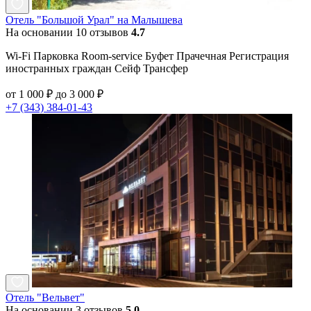
Отель "Большой Урал" на Малышева
На основании 10 отзывов
4.7
Wi-Fi Парковка Room-service Буфет Прачечная Регистрация
иностранных граждан Сейф Трансфер
от 1 000 ₽ до 3 000 ₽
+7 (343) 384-01-43
Отель "Вельвет"
На основании 3 отзывов
5.0