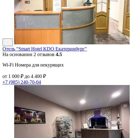
Отель "Smart Hotel KDO Екатеринбург"
На основании 2 отзывов
4.5
Wi-Fi Номера для некурящих
от 1 000 ₽ до 4 400 ₽
+7 (985) 240-70-04