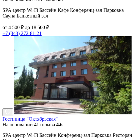
SPA-центр Wi-Fi Бассейн Кафе Конференц-зал Парковка
Сауна Банкетный зал
от 4 500 ₽ до 18 500 ₽
+7 (343) 272-81-21
Гостиница "Октябрьская"
На основании 41 отзыва
4.6
SPA-центр Wi-Fi Бассейн Конференц-зал Парковка Ресторан