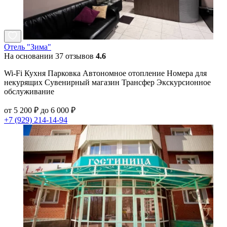
Отель "Зима"
На основании 37 отзывов
4.6
Wi-Fi Кухня Парковка Автономное отопление Номера для
некурящих Сувенирный магазин Трансфер Экскурсионное
обслуживание
от 5 200 ₽ до 6 000 ₽
+7 (929) 214-14-94