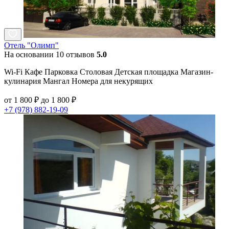
Отель "Олимп"
На основании 10 отзывов
5.0
Wi-Fi Кафе Парковка Столовая Детская площадка Магазин-
кулинария Мангал Номера для некурящих
от 1 800 ₽ до 1 800 ₽
+7 (978) 882-19-09