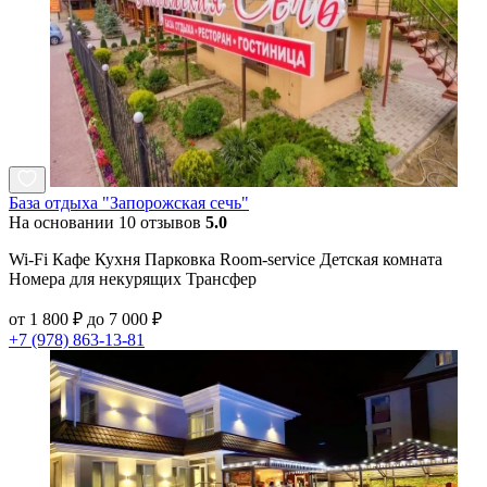
База отдыха "Запорожская сечь"
На основании 10 отзывов
5.0
Wi-Fi Кафе Кухня Парковка Room-service Детская комната
Номера для некурящих Трансфер
от 1 800 ₽ до 7 000 ₽
+7 (978) 863-13-81