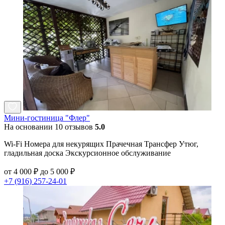
Мини-гостиница "Флер"
На основании 10 отзывов
5.0
Wi-Fi Номера для некурящих Прачечная Трансфер Утюг,
гладильная доска Экскурсионное обслуживание
от 4 000 ₽ до 5 000 ₽
+7 (916) 257-24-01