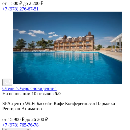
от 1 500 ₽ до 2 200 ₽
+7 (978) 276-67-51
Отель "Озеро сновидений"
На основании 10 отзывов
5.0
SPA-центр Wi-Fi Бассейн Кафе Конференц-зал Парковка
Ресторан Аниматор
от 15 900 ₽ до 26 200 ₽
+7 (978) 765-76-78