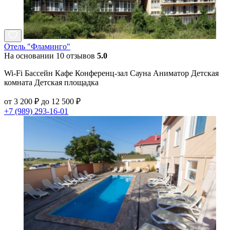
Отель "Фламинго"
На основании 10 отзывов
5.0
Wi-Fi Бассейн Кафе Конференц-зал Сауна Аниматор Детская
комната Детская площадка
от 3 200 ₽ до 12 500 ₽
+7 (989) 293-16-01