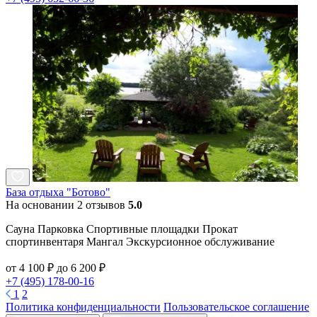
База отдыха "Ботово"
На основании 2 отзывов
5.0
Сауна Парковка Спортивные площадки Прокат
спортинвентаря Мангал Экскурсионное обслуживание
от 4 100 ₽ до 6 200 ₽
+7 (495) 178-00-16
1
2
Политика конфиденциальности
Пользовательское соглашение