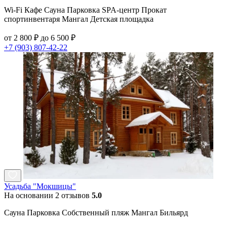
Wi-Fi Кафе Сауна Парковка SPA-центр Прокат
спортинвентаря Мангал Детская площадка
от 2 800 ₽ до 6 500 ₽
+7 (903) 807-42-22
Усадьба "Мокшицы"
На основании 2 отзывов
5.0
Сауна Парковка Собственный пляж Мангал Бильярд