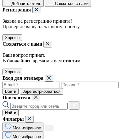
Добавить отель
Связаться с нами
Регистрация
Заявка на регистрацию принята!
Проверьте вашу электронную почту.
Хорошо
Связаться с нами
Ваш вопрос принят.
В ближайшее время мы вам ответим.
Хорошо
Вход для отельера
Войти
Зарегистрироваться
Поиск отеля
Найти
Фильтры
Моё избранное
Моё избранное