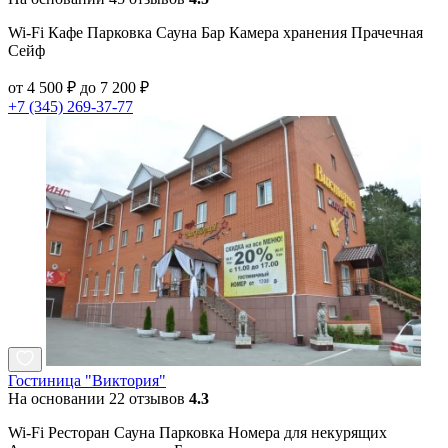
Wi-Fi Кафе Парковка Сауна Бар Камера хранения Прачечная
Сейф
от 4 500 ₽ до 7 200 ₽
+7 (345) 269-37-77
Гостиница "Виктория"
На основании 22 отзывов
4.3
Wi-Fi Ресторан Сауна Парковка Номера для некурящих