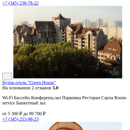
+7 (345) 238-78-22
Бутик-отель "Green House"
На основании 2 отзывов
5.0
Wi-Fi Бассейн Конференц-зал Парковка Ресторан Сауна Room-
service Банкетный зал
от 5 300 ₽ до 99 700 ₽
+7 (345) 253-98-23