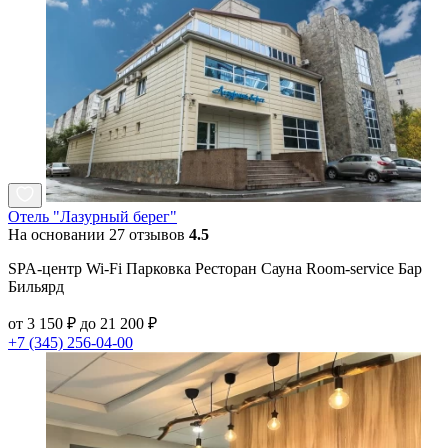
Отель "Лазурный берег"
На основании 27 отзывов
4.5
SPA-центр Wi-Fi Парковка Ресторан Сауна Room-service Бар
Бильярд
от 3 150 ₽ до 21 200 ₽
+7 (345) 256-04-00