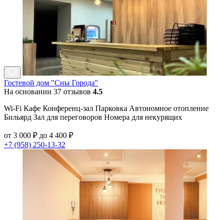
Гостевой дом "Сны Города"
На основании 37 отзывов
4.5
Wi-Fi Кафе Конференц-зал Парковка Автономное отопление
Бильярд Зал для переговоров Номера для некурящих
от 3 000 ₽ до 4 400 ₽
+7 (958) 250-13-32