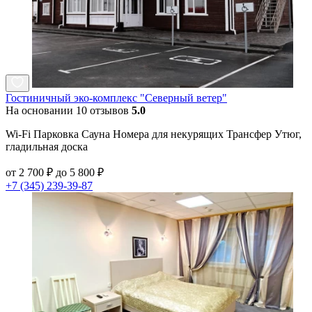
Гостиничный эко-комплекс "Северный ветер"
На основании 10 отзывов
5.0
Wi-Fi Парковка Сауна Номера для некурящих Трансфер Утюг,
гладильная доска
от 2 700 ₽ до 5 800 ₽
+7 (345) 239-39-87