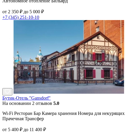
Автономное отопление Бильярд
от 2 350 ₽ до 5 000 ₽
+7 (345) 251-10-10
Бутик-Отель "Gansdorf"
На основании 2 отзывов
5.0
Wi-Fi Ресторан Бар Камера хранения Номера для некурящих
Прачечная Трансфер
от 5 400 ₽ до 11 400 ₽