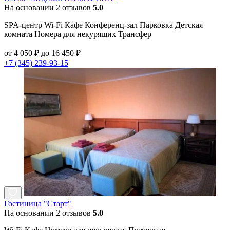
На основании 2 отзывов
5.0
SPA-центр Wi-Fi Кафе Конференц-зал Парковка Детская
комната Номера для некурящих Трансфер
от 4 050 ₽ до 16 450 ₽
+7 (345) 239-93-15
Гостиница "Старт"
На основании 2 отзывов
5.0