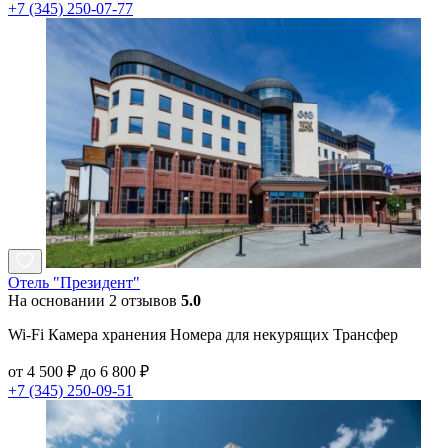
+7 (345) 250-07-77
Отель "Президент"
На основании 2 отзывов
5.0
Wi-Fi Камера хранения Номера для некурящих Трансфер
от 4 500 ₽ до 6 800 ₽
+7 (345) 250-09-51