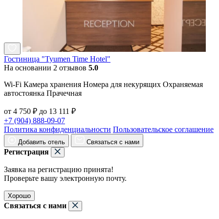
Гостиница "Tyumen Time Hotel"
На основании 2 отзывов
5.0
Wi-Fi Камера хранения Номера для некурящих Охраняемая
автостоянка Прачечная
от 4 750 ₽ до 13 111 ₽
+7 (904) 888-09-07
Политика конфиденциальности
Пользовательское соглашение
Добавить отель
Связаться с нами
Регистрация
Заявка на регистрацию принята!
Проверьте вашу электронную почту.
Хорошо
Связаться с нами