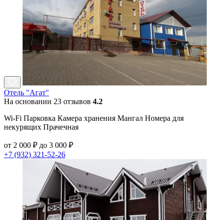
Отель "Агат"
На основании 23 отзывов
4.2
Wi-Fi Парковка Камера хранения Мангал Номера для
некурящих Прачечная
от 2 000 ₽ до 3 000 ₽
+7 (932) 321-52-26